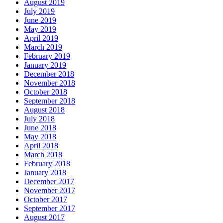
August 2019
July 2019
June 2019
May 2019
April 2019
March 2019
February 2019
January 2019
December 2018
November 2018
October 2018
September 2018
August 2018
July 2018
June 2018
May 2018
April 2018
March 2018
February 2018
January 2018
December 2017
November 2017
October 2017
September 2017
August 2017