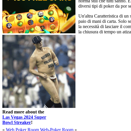
norma stili che tutti sanno.
diversi tipi di poker da por 
Un'altra Caratteristica di un
paio di mani di carta. Solo s
la necessità di lasciare il c
la chiusura di tempo un atizad
Read more about the
Las Vegas 2024 Super
Bowl Streaker
!
«
Web Poker Room
Web-Poker Room
»