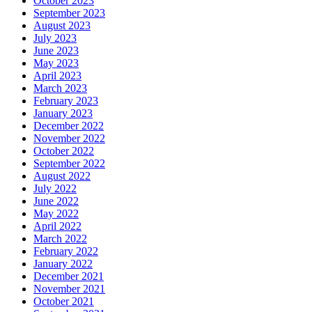
October 2023
September 2023
August 2023
July 2023
June 2023
May 2023
April 2023
March 2023
February 2023
January 2023
December 2022
November 2022
October 2022
September 2022
August 2022
July 2022
June 2022
May 2022
April 2022
March 2022
February 2022
January 2022
December 2021
November 2021
October 2021