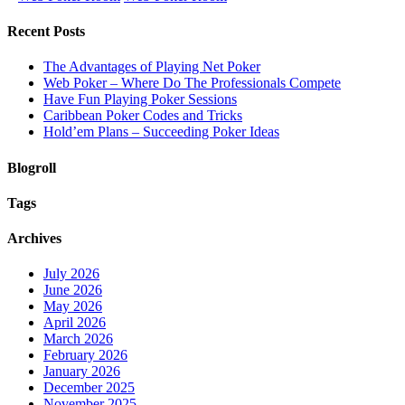
Recent Posts
The Advantages of Playing Net Poker
Web Poker – Where Do The Professionals Compete
Have Fun Playing Poker Sessions
Caribbean Poker Codes and Tricks
Hold’em Plans – Succeeding Poker Ideas
Blogroll
Tags
Archives
July 2026
June 2026
May 2026
April 2026
March 2026
February 2026
January 2026
December 2025
November 2025