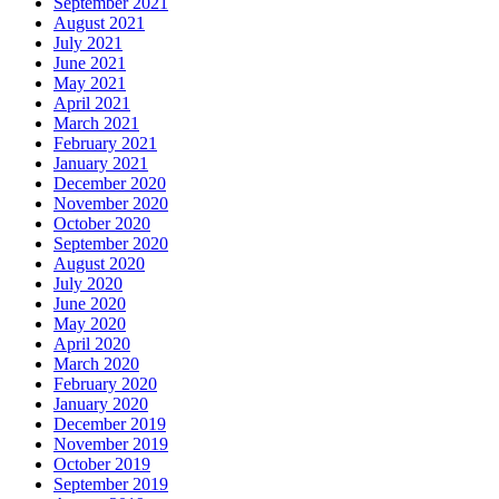
September 2021
August 2021
July 2021
June 2021
May 2021
April 2021
March 2021
February 2021
January 2021
December 2020
November 2020
October 2020
September 2020
August 2020
July 2020
June 2020
May 2020
April 2020
March 2020
February 2020
January 2020
December 2019
November 2019
October 2019
September 2019